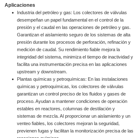
Aplicaciones
Industria del petróleo y gas: Los colectores de válvulas
desempeñan un papel fundamental en el control de la
presión y el caudal en las operaciones de petróleo y gas.
Garantizan el aislamiento seguro de los sistemas de alta
presión durante los procesos de perforación, refinación y
medición de caudal. Su rendimiento fiable mejora la
integridad del sistema, minimiza el tiempo de inactividad y
facilita una instrumentación precisa en las aplicaciones
upstream y downstream.
Plantas químicas y petroquímicas: En las instalaciones
químicas y petroquímicas, los colectores de válvulas
garantizan un control preciso de los fluidos y gases de
proceso. Ayudan a mantener condiciones de operación
estables en reactores, columnas de destilación y
sistemas de mezcla. Al proporcionar un aislamiento y un
venteo fiables, los colectores mejoran la seguridad,
previenen fugas y facilitan la monitorización precisa de las