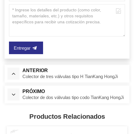
Entregar
ANTERIOR
Colector de tres válvulas tipo H TianKang HongJi
PRÓXIMO
Colector de dos válvulas tipo codo TianKang HongJi
Productos Relacionados