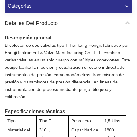
Categorías
Detalles Del Producto
Descripción general
El colector de dos válvulas tipo T Tiankang Hongji, fabricado por
Hongji Instrument & Valve Manufacturing Co., Ltd., combina
varias válvulas en un solo cuerpo con múltiples conexiones. Este
equipo facilita la medición y ecualización directa e indirecta de
instrumentos de presión, como manómetros, transmisores de
presión y transmisores de presión diferencial, en líneas de
instrumentación de proceso mediante purga, bloqueo y
calibración.
Especificaciones técnicas
Tipo
Tipo T
Peso neto
1,5 kilos
Material del
316L,
Capacidad de
1800