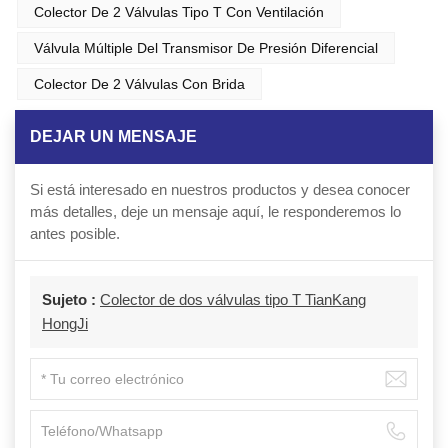
Colector De 2 Válvulas Tipo T Con Ventilación
Válvula Múltiple Del Transmisor De Presión Diferencial
Colector De 2 Válvulas Con Brida
DEJAR UN MENSAJE
Si está interesado en nuestros productos y desea conocer
más detalles, deje un mensaje aquí, le responderemos lo
antes posible.
Sujeto :
Colector de dos válvulas tipo T TianKang
HongJi