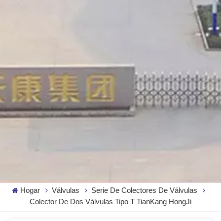
Hogar
Válvulas
Serie De Colectores De Válvulas
Colector De Dos Válvulas Tipo T TianKang HongJi