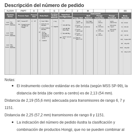
Descripción del número de pedido
Notas:
El instrumento colector estándar es de brida (según MSS SP-99), la
distancia de brida (de centro a centro) es de 2,13 (54 mm).
Distancia de 2,19 (55,6 mm) adecuada para transmisores de rango 6, 7 y
1151.
Distancia de 2,25 (57,2 mm) transmisores de rango 8 y 1151.
La indicación del número de pedido ilustra la clasificación y
combinación de productos Hongji, que no se pueden combinar al