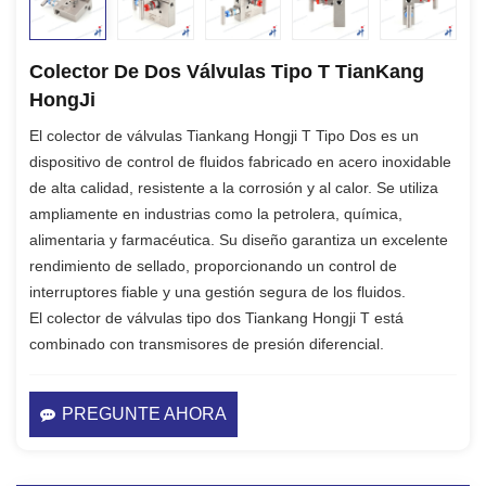
Colector De Dos Válvulas Tipo T TianKang
HongJi
El colector de válvulas Tiankang Hongji T Tipo Dos es un
dispositivo de control de fluidos fabricado en acero inoxidable
de alta calidad, resistente a la corrosión y al calor. Se utiliza
ampliamente en industrias como la petrolera, química,
alimentaria y farmacéutica. Su diseño garantiza un excelente
rendimiento de sellado, proporcionando un control de
interruptores fiable y una gestión segura de los fluidos.
El colector de válvulas tipo dos Tiankang Hongji T está
combinado con transmisores de presión diferencial.
PREGUNTE AHORA