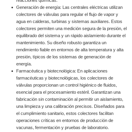
reacciones químicas.
Generación de energía: Las centrales eléctricas utilizan
colectores de válvulas para regular el flujo de vapor y
agua en calderas, turbinas y sistemas auxiliares. Estos
colectores permiten una medición segura de la presión, el
equilibrado del sistema y un rápido aislamiento durante el
mantenimiento. Su diseño robusto garantiza un
rendimiento fiable en entornos de alta temperatura y alta
presión, típicos de los sistemas de generación de
energía.
Farmacéutica y biotecnológica: En aplicaciones
farmacéuticas y biotecnológicas, los colectores de
válvulas proporcionan un control higiénico de fluidos,
esencial para el procesamiento estéril. Garantizan una
fabricación sin contaminación al permitir un aislamiento,
una limpieza y una calibración precisos. Diseñados para
el cumplimiento sanitario, estos colectores facilitan
operaciones críticas en entornos de producción de
vacunas, fermentación y pruebas de laboratorio.