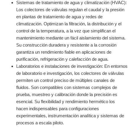
Sistemas de tratamiento de agua y climatización (HVAC):
Los colectores de válvulas regulan el caudal y la presión
en plantas de tratamiento de agua y redes de
climatización. Optimizan la filtración, la distribución y el
control de la temperatura, a la vez que simplifican el
mantenimiento mediante un fácil aislamiento del sistema.
Su construcción duradera y resistente a la corrosión
garantiza un rendimiento fiable en aplicaciones de
purificación, refrigeración y calefacción de agua.
Laboratorios e instalaciones de investigación: En entornos
de laboratorio e investigación, los colectores de válvulas
permiten un control preciso de múltiples canales de
fluidos. Son compatibles con sistemas complejos de
prueba, muestreo y calibración donde la precisión es
esencial. Su flexibilidad y rendimiento hermético los
hacen indispensables para configuraciones
experimentales, instrumentación analítica y sistemas de
procesos a escala piloto.