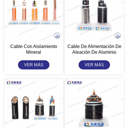
Cable Con Aislamiento
Cable De Alimentación De
Mineral
Aleación De Aluminio
VER MÁS
VER MÁS