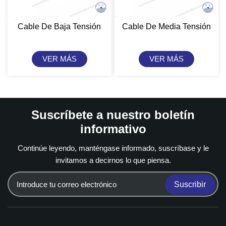
Cable De Baja Tensión
Cable De Media Tensión
VER MÁS
VER MÁS
Suscríbete a nuestro boletín
informativo
Continúe leyendo, manténgase informado, suscríbase y le
invitamos a decirnos lo que piensa.
Suscribir