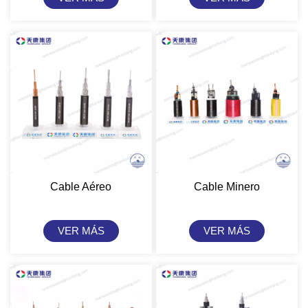
Cable Aéreo
Cable Minero
VER MÁS
VER MÁS