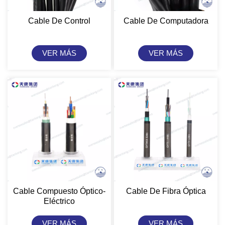
Cable De Control
Cable De Computadora
VER MÁS
VER MÁS
Cable Compuesto Óptico-
Cable De Fibra Óptica
Eléctrico
VER MÁS
VER MÁS