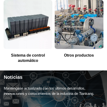
Sistema de control
Otros productos
automático
Noticias
Manténgase actualizado con los últimos desarrollos,
innovaciones y conocimientos de la industria de Tiankang.