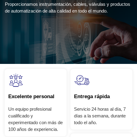
Proporcionamos instrumentación, cables, válvulas y productos
de automatización de alta calidad en todo el mundo.
Excelente personal
Entrega rápida
Un equipo profesional
Servicio 24 horas al día, 7
cualificado y
días a la semana, durante
experimentado con más de
todo el año.
100 años de experiencia.