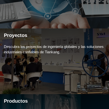
Proyectos
Descubra los proyectos de ingeniería globales y las soluciones
industriales confiables de Tiankang.
Productos