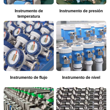
Instrumento de
Instrumento de presión
temperatura
Instrumento de flujo
Instrumento de nivel