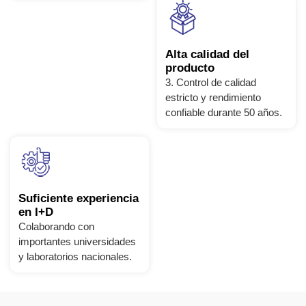
Alta calidad del
producto
3. Control de calidad
estricto y rendimiento
confiable durante 50 años.
Suficiente experiencia
en I+D
Colaborando con
importantes universidades
y laboratorios nacionales.