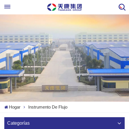
Hogar
Instrumento De Flujo
Categorías