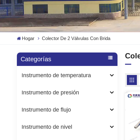
Hogar
Colector De 2 Válvulas Con Brida
Cole
Categorías
Instrumento de temperatura
Instrumento de presión
Instrumento de flujo
Instrumento de nivel