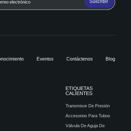
Suscribir
nocimiento
Eventos
Contáctenos
Blog
ETIQUETAS
CALIENTES
Transmisor De Presión
Accesorios Para Tubos
Válvula De Aguja De