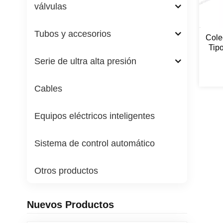
válvulas
Tubos y accesorios
Cole
Tip
Serie de ultra alta presión
Cables
Equipos eléctricos inteligentes
Sistema de control automático
Otros productos
Nuevos Productos