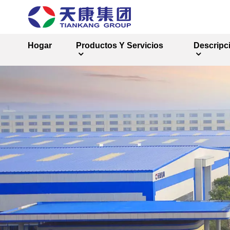
Hogar
Productos Y Servicios
Descripc