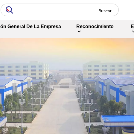
ión General De La Empresa
Reconocimiento
E