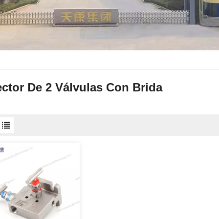
ctor De 2 Válvulas Con Brida