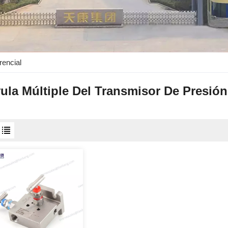
rencial
ula Múltiple Del Transmisor De Presión