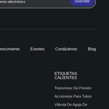
Suscribir
nocimiento
Eventos
Contáctenos
Blog
ETIQUETAS
CALIENTES
Transmisor De Presión
Accesorios Para Tubos
Válvula De Aguja De