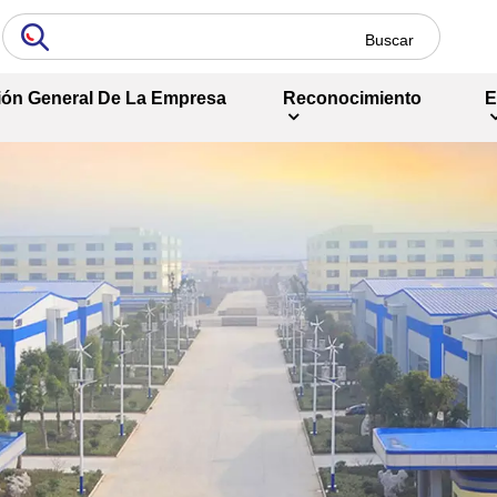
ión General De La Empresa
Reconocimiento
E