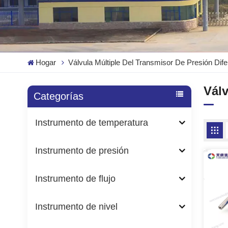
Hogar
Válvula Múltiple Del Transmisor De Presión Dife
Válv
Categorías
Instrumento de temperatura
Instrumento de presión
Instrumento de flujo
Instrumento de nivel