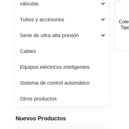
válvulas
Tubos y accesorios
Cole
Tip
Serie de ultra alta presión
Cables
Equipos eléctricos inteligentes
Sistema de control automático
Otros productos
Nuevos Productos