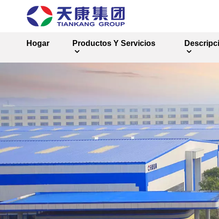
Hogar
Productos Y Servicios
Descripc