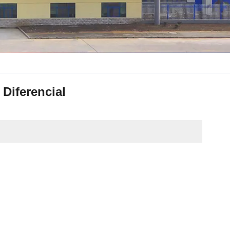
 Diferencial