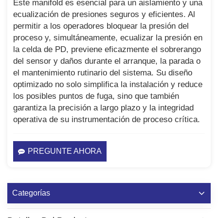
Este manifold es esencial para un aislamiento y una
ecualización de presiones seguros y eficientes. Al
permitir a los operadores bloquear la presión del
proceso y, simultáneamente, ecualizar la presión en
la celda de PD, previene eficazmente el sobrerango
del sensor y daños durante el arranque, la parada o
el mantenimiento rutinario del sistema. Su diseño
optimizado no solo simplifica la instalación y reduce
los posibles puntos de fuga, sino que también
garantiza la precisión a largo plazo y la integridad
operativa de su instrumentación de proceso crítica.
PREGUNTE AHORA
Categorías