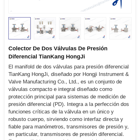
Colector De Dos Válvulas De Presión
Diferencial TianKang HongJi
El manifold de dos válvulas para presión diferencial
TianKang HongJi, diseñado por Hongji Instrument &
Valve Manufacturing Co., Ltd., es un conjunto de
válvulas compacto e integral diseñado como
protección principal para sistemas de medición de
presión diferencial (PD). Integra a la perfección dos
funciones críticas de la válvula en un único y
robusto cuerpo, sirviendo como interfaz directa y
fiable para manómetros, transmisores de presión y,
en particular, transmisores de presión diferencial.