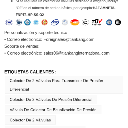
Si se requiere un colector de válvulas dedicado a oxígeno, incluya
“O2” en el número de pedido básico, por ejemplo:
HJ2V-MNPT8-
FNPT8-HP-SS-O2
Personalización y soporte técnico
• Correo electrónico: Foreignales@tiankang.com
Soporte de ventas:
• Correo electrónico: sales06@tiankanginternational.com
ETIQUETAS CALIENTES :
Colector De 2 Válvulas Para Transmisor De Presión
Diferencial
Colector De 2 Válvulas De Presión Diferencial
Válvula De Colector De Ecualización De Presión
Colector De 2 Válvulas