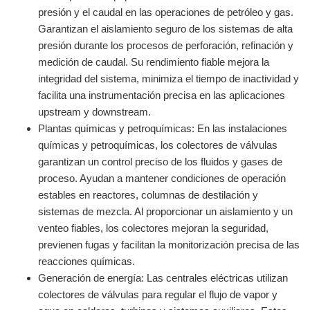
presión y el caudal en las operaciones de petróleo y gas.
Garantizan el aislamiento seguro de los sistemas de alta
presión durante los procesos de perforación, refinación y
medición de caudal. Su rendimiento fiable mejora la
integridad del sistema, minimiza el tiempo de inactividad y
facilita una instrumentación precisa en las aplicaciones
upstream y downstream.
Plantas químicas y petroquímicas: En las instalaciones
químicas y petroquímicas, los colectores de válvulas
garantizan un control preciso de los fluidos y gases de
proceso. Ayudan a mantener condiciones de operación
estables en reactores, columnas de destilación y
sistemas de mezcla. Al proporcionar un aislamiento y un
venteo fiables, los colectores mejoran la seguridad,
previenen fugas y facilitan la monitorización precisa de las
reacciones químicas.
Generación de energía: Las centrales eléctricas utilizan
colectores de válvulas para regular el flujo de vapor y