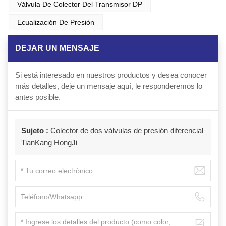
Válvula De Colector Del Transmisor DP
Ecualización De Presión
DEJAR UN MENSAJE
Si está interesado en nuestros productos y desea conocer
más detalles, deje un mensaje aquí, le responderemos lo
antes posible.
Sujeto :
Colector de dos válvulas de presión diferencial
TianKang HongJi