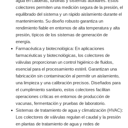
agua en calderas, turbinas y sistemas auxiliares. Estos
colectores permiten una medición segura de la presión, el
equilibrado del sistema y un rápido aislamiento durante el
mantenimiento. Su diseño robusto garantiza un
rendimiento fiable en entornos de alta temperatura y alta
presión, típicos de los sistemas de generación de
energía.
Farmacéutica y biotecnológica: En aplicaciones
farmacéuticas y biotecnológicas, los colectores de
válvulas proporcionan un control higiénico de fluidos,
esencial para el procesamiento estéril. Garantizan una
fabricación sin contaminación al permitir un aislamiento,
una limpieza y una calibración precisos. Diseñados para
el cumplimiento sanitario, estos colectores facilitan
operaciones críticas en entornos de producción de
vacunas, fermentación y pruebas de laboratorio.
Sistemas de tratamiento de agua y climatización (HVAC):
Los colectores de válvulas regulan el caudal y la presión
en plantas de tratamiento de agua y redes de