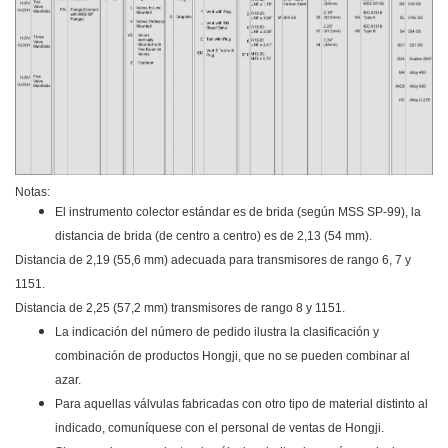
Notas:
El instrumento colector estándar es de brida (según MSS SP-99), la
distancia de brida (de centro a centro) es de 2,13 (54 mm).
Distancia de 2,19 (55,6 mm) adecuada para transmisores de rango 6, 7 y
1151.
Distancia de 2,25 (57,2 mm) transmisores de rango 8 y 1151.
La indicación del número de pedido ilustra la clasificación y
combinación de productos Hongji, que no se pueden combinar al
azar.
Para aquellas válvulas fabricadas con otro tipo de material distinto al
indicado, comuníquese con el personal de ventas de Hongji.