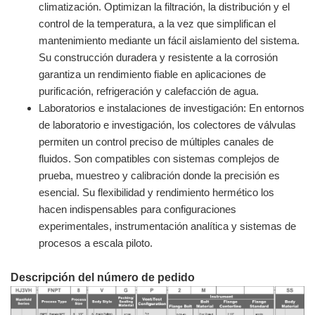
climatización. Optimizan la filtración, la distribución y el
control de la temperatura, a la vez que simplifican el
mantenimiento mediante un fácil aislamiento del sistema.
Su construcción duradera y resistente a la corrosión
garantiza un rendimiento fiable en aplicaciones de
purificación, refrigeración y calefacción de agua.
Laboratorios e instalaciones de investigación: En entornos
de laboratorio e investigación, los colectores de válvulas
permiten un control preciso de múltiples canales de
fluidos. Son compatibles con sistemas complejos de
prueba, muestreo y calibración donde la precisión es
esencial. Su flexibilidad y rendimiento hermético los
hacen indispensables para configuraciones
experimentales, instrumentación analítica y sistemas de
procesos a escala piloto.
Descripción del número de pedido