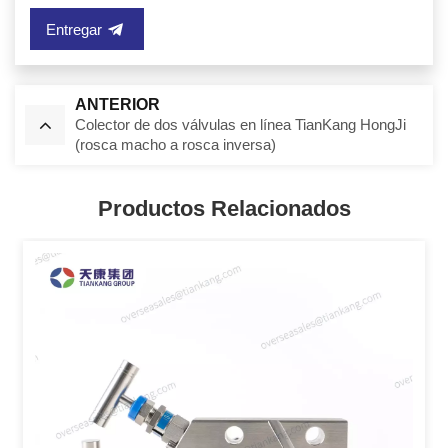
Entregar
ANTERIOR
Colector de dos válvulas en línea TianKang HongJi
(rosca macho a rosca inversa)
Productos Relacionados