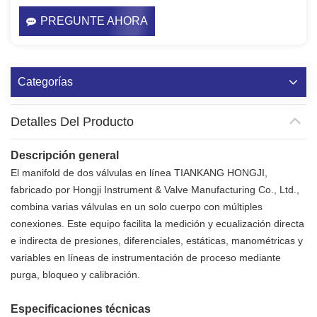
PREGUNTE AHORA
Categorías
Detalles Del Producto
Descripción general
El manifold de dos válvulas en línea TIANKANG HONGJI,
fabricado por Hongji Instrument & Valve Manufacturing Co., Ltd.,
combina varias válvulas en un solo cuerpo con múltiples
conexiones. Este equipo facilita la medición y ecualización directa
e indirecta de presiones, diferenciales, estáticas, manométricas y
variables en líneas de instrumentación de proceso mediante
purga, bloqueo y calibración.
Especificaciones técnicas