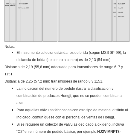
Notas:
El instrumento colector estándar es de brida (según MSS SP-99), la
distancia de brida (de centro a centro) es de 2,13 (54 mm).
Distancia de 2,19 (55,6 mm) adecuada para transmisores de rango 6, 7 y
1151.
Distancia de 2,25 (57,2 mm) transmisores de rango 8 y 1151.
La indicación del número de pedido ilustra la clasificación y
combinación de productos Hongji, que no se pueden combinar al
azar.
Para aquellas válvulas fabricadas con otro tipo de material distinto al
indicado, comuníquese con el personal de ventas de Hongji.
Si se requiere un colector de válvulas dedicado a oxígeno, incluya
“O2” en el número de pedido básico, por ejemplo:
HJ2V-MNPT8-