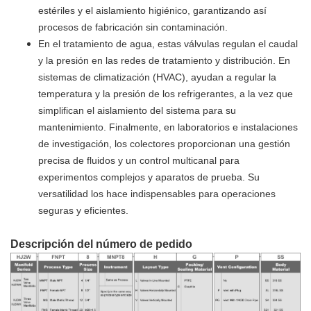
estériles y el aislamiento higiénico, garantizando así
procesos de fabricación sin contaminación.
En el tratamiento de agua, estas válvulas regulan el caudal
y la presión en las redes de tratamiento y distribución. En
sistemas de climatización (HVAC), ayudan a regular la
temperatura y la presión de los refrigerantes, a la vez que
simplifican el aislamiento del sistema para su
mantenimiento. Finalmente, en laboratorios e instalaciones
de investigación, los colectores proporcionan una gestión
precisa de fluidos y un control multicanal para
experimentos complejos y aparatos de prueba. Su
versatilidad los hace indispensables para operaciones
seguras y eficientes.
Descripción del número de pedido