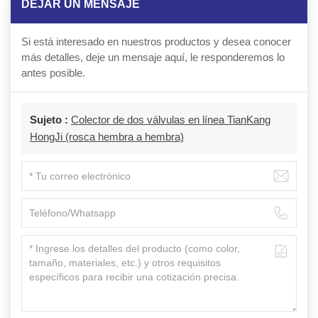
DEJAR UN MENSAJE
Si está interesado en nuestros productos y desea conocer
más detalles, deje un mensaje aquí, le responderemos lo
antes posible.
Sujeto :
Colector de dos válvulas en línea TianKang
HongJi (rosca hembra a hembra)