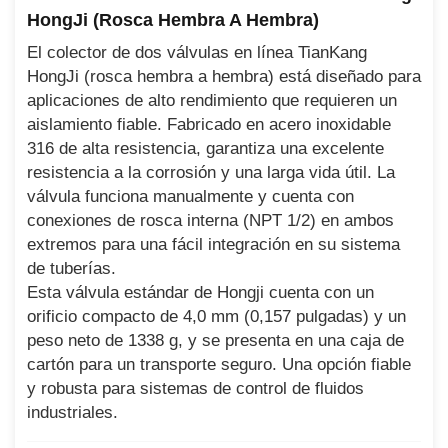
HongJi (rosca Hembra A Hembra)
El colector de dos válvulas en línea TianKang
HongJi (rosca hembra a hembra) está diseñado para
aplicaciones de alto rendimiento que requieren un
aislamiento fiable. Fabricado en acero inoxidable
316 de alta resistencia, garantiza una excelente
resistencia a la corrosión y una larga vida útil. La
válvula funciona manualmente y cuenta con
conexiones de rosca interna (NPT 1/2) en ambos
extremos para una fácil integración en su sistema
de tuberías.
Esta válvula estándar de Hongji cuenta con un
orificio compacto de 4,0 mm (0,157 pulgadas) y un
peso neto de 1338 g, y se presenta en una caja de
cartón para un transporte seguro. Una opción fiable
y robusta para sistemas de control de fluidos
industriales.