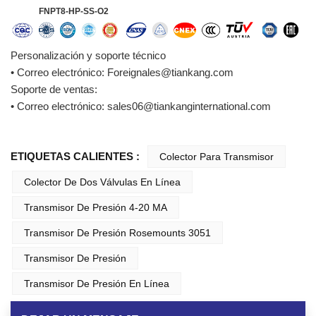
FNPT8-HP-SS-O2
Personalización y soporte técnico
• Correo electrónico: Foreignales@tiankang.com
Soporte de ventas:
• Correo electrónico: sales06@tiankanginternational.com
ETIQUETAS CALIENTES :
Colector Para Transmisor
Colector De Dos Válvulas En Línea
Transmisor De Presión 4-20 MA
Transmisor De Presión Rosemounts 3051
Transmisor De Presión
Transmisor De Presión En Línea