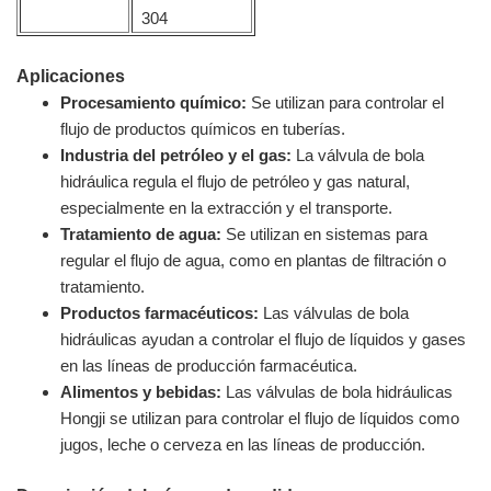
304
Aplicaciones
Procesamiento químico:
Se utilizan para controlar el
flujo de productos químicos en tuberías.
Industria del petróleo y el gas:
La válvula de bola
hidráulica regula el flujo de petróleo y gas natural,
especialmente en la extracción y el transporte.
Tratamiento de agua:
Se utilizan en sistemas para
regular el flujo de agua, como en plantas de filtración o
tratamiento.
Productos farmacéuticos:
Las válvulas de bola
hidráulicas ayudan a controlar el flujo de líquidos y gases
en las líneas de producción farmacéutica.
Alimentos y bebidas:
Las válvulas de bola hidráulicas
Hongji se utilizan para controlar el flujo de líquidos como
jugos, leche o cerveza en las líneas de producción.