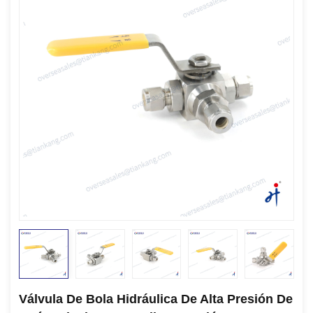
Válvula De Bola Hidráulica De Alta Presión De