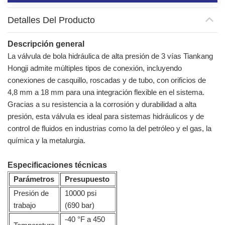
Detalles Del Producto
Descripción general
La válvula de bola hidráulica de alta presión de 3 vías Tiankang
Hongji admite múltiples tipos de conexión, incluyendo
conexiones de casquillo, roscadas y de tubo, con orificios de
4,8 mm a 18 mm para una integración flexible en el sistema.
Gracias a su resistencia a la corrosión y durabilidad a alta
presión, esta válvula es ideal para sistemas hidráulicos y de
control de fluidos en industrias como la del petróleo y el gas, la
química y la metalurgia.
Especificaciones técnicas
Parámetros
Presupuesto
Presión de
10000 psi
trabajo
(690 bar)
-40 °F a 450