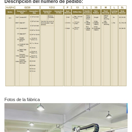
Descripción del número de pedido:
Fotos de la fábrica