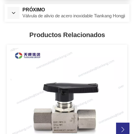
PRÓXIMO
Válvula de alivio de acero inoxidable Tiankang Hongji
Productos Relacionados