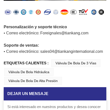
Personalización y soporte técnico
• Correo electrónico: Foreignales@tiankang.com
Soporte de ventas:
• Correo electrónico: sales04@tiankanginternational.com
ETIQUETAS CALIENTES :
Válvula De Bola De 3 Vías
Válvula De Bola Hidráulica
Válvula De Bola De Alta Presión
DEJAR UN MENSAJE
Si está interesado en nuestros productos y desea conocer