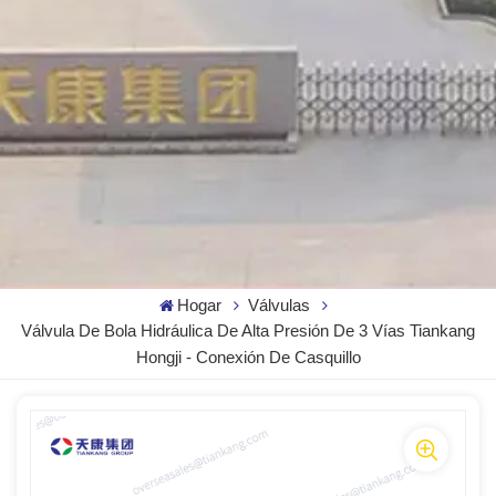
Hogar
Válvulas
Válvula De Bola Hidráulica De Alta Presión De 3 Vías Tiankang
Hongji - Conexión De Casquillo