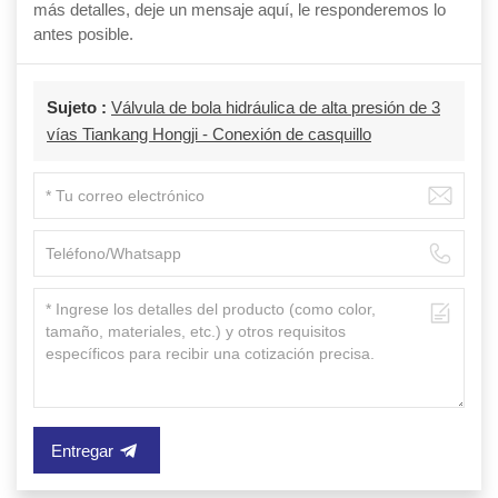
más detalles, deje un mensaje aquí, le responderemos lo
antes posible.
Sujeto :
Válvula de bola hidráulica de alta presión de 3
vías Tiankang Hongji - Conexión de casquillo
Entregar