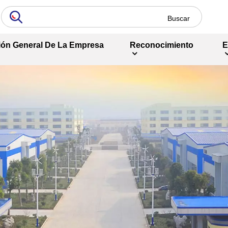
ión General De La Empresa
Reconocimiento
E