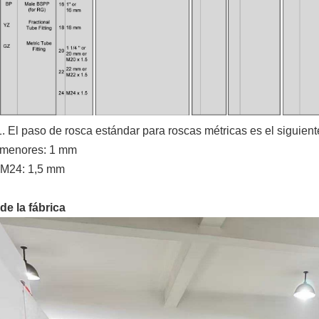
1. El paso de rosca estándar para roscas métricas es el siguient
 menores: 1 mm
 M24: 1,5 mm
de la fábrica