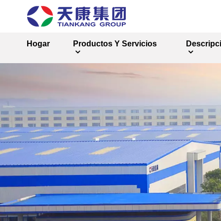
Hogar
Productos Y Servicios
Descripc