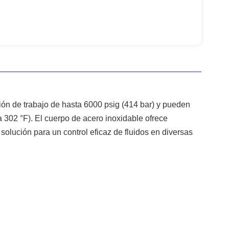
ión de trabajo de hasta 6000 psig (414 bar) y pueden
 302 °F). El cuerpo de acero inoxidable ofrece
 solución para un control eficaz de fluidos en diversas