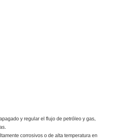
 apagado y regular el flujo de petróleo y gas,
as.
altamente corrosivos o de alta temperatura en