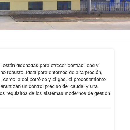
i están diseñadas para ofrecer confiabilidad y
ño robusto, ideal para entornos de alta presión,
, como la del petróleo y el gas, el procesamiento
arantizan un control preciso del caudal y una
tos requisitos de los sistemas modernos de gestión