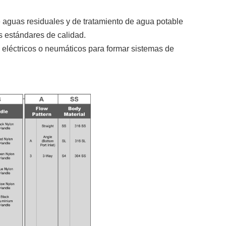
 aguas residuales y de tratamiento de agua potable
os estándares de calidad.
eléctricos o neumáticos para formar sistemas de