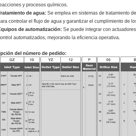
eacciones y procesos químicos.
ratamiento de agua:
Se emplea en sistemas de tratamiento de
ara controlar el flujo de agua y garantizar el cumplimiento de l
Equipos de automatización:
Se puede integrar con actuadores 
ontrol automatizados, mejorando la eficiencia operativa.
ipción del número de pedido: