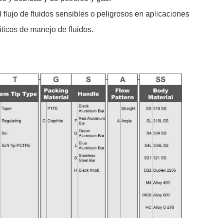
l flujo de fluidos sensibles o peligrosos en aplicaciones
ticos de manejo de fluidos.