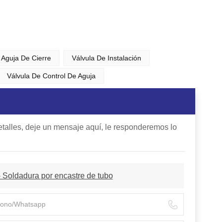
 Aguja De Cierre
Válvula De Instalación
Válvula De Control De Aguja
talles, deje un mensaje aquí, le responderemos lo
 Soldadura por encastre de tubo