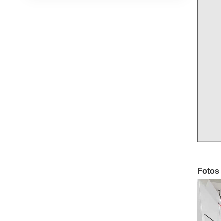
Fotos 