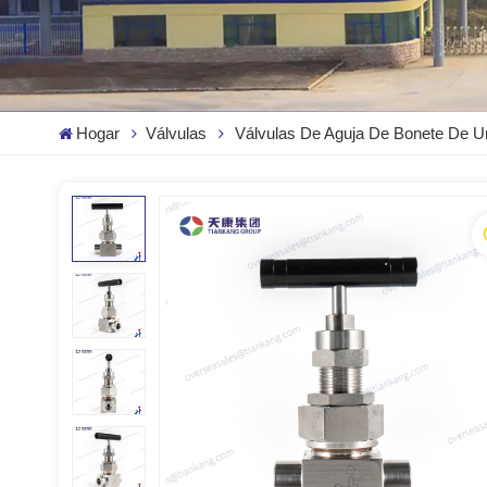
Hogar
Válvulas
Válvulas De Aguja De Bonete De Un