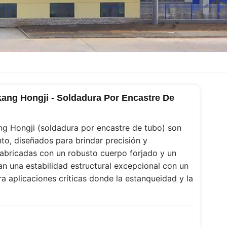
ang Hongji - Soldadura Por Encastre De
ng Hongji (soldadura por encastre de tubo) son
to, diseñados para brindar precisión y
 Fabricadas con un robusto cuerpo forjado y un
n una estabilidad estructural excepcional con un
ra aplicaciones críticas donde la estanqueidad y la