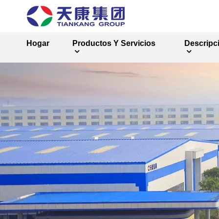
Hogar
Productos Y Servicios
Descripc