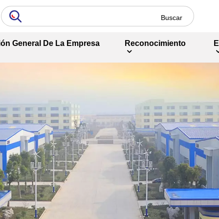
ión General De La Empresa
Reconocimiento
E