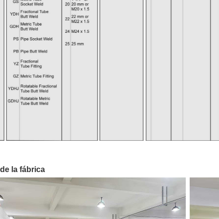
de la fábrica