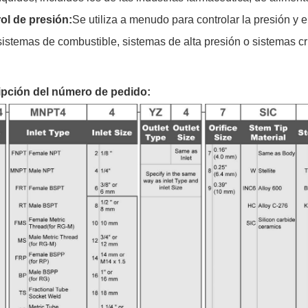
ol de presión:
Se utiliza a menudo para controlar la presión y e
istemas de combustible, sistemas de alta presión o sistemas crí
ipción del número de pedido: