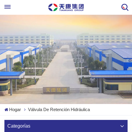
Hogar
Válvula De Retención Hidráulica
Categorías