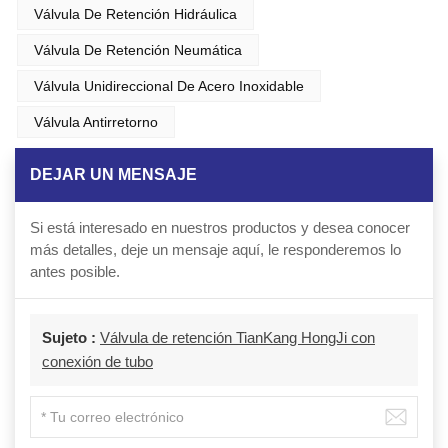
Válvula De Retención Hidráulica
Válvula De Retención Neumática
Válvula Unidireccional De Acero Inoxidable
Válvula Antirretorno
DEJAR UN MENSAJE
Si está interesado en nuestros productos y desea conocer
más detalles, deje un mensaje aquí, le responderemos lo
antes posible.
Sujeto :
Válvula de retención TianKang HongJi con
conexión de tubo