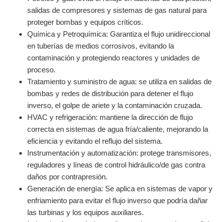
salidas de compresores y sistemas de gas natural para
proteger bombas y equipos críticos.
Química y Petroquímica: Garantiza el flujo unidireccional
en tuberías de medios corrosivos, evitando la
contaminación y protegiendo reactores y unidades de
proceso.
Tratamiento y suministro de agua: se utiliza en salidas de
bombas y redes de distribución para detener el flujo
inverso, el golpe de ariete y la contaminación cruzada.
HVAC y refrigeración: mantiene la dirección de flujo
correcta en sistemas de agua fría/caliente, mejorando la
eficiencia y evitando el reflujo del sistema.
Instrumentación y automatización: protege transmisores,
reguladores y líneas de control hidráulico/de gas contra
daños por contrapresión.
Generación de energía: Se aplica en sistemas de vapor y
enfriamiento para evitar el flujo inverso que podría dañar
las turbinas y los equipos auxiliares.