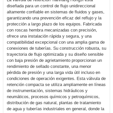
diseñada para un control de flujo unidireccional
altamente confiable en sistemas de fluidos y gases,
garantizando una prevención eficaz del reflujo y la
protección a largo plazo de los equipos. Fabricada
con roscas hembra mecanizadas con precisión,
ofrece una instalación rápida y segura, y una
compatibilidad excepcional con una amplia gama de
conexiones de tuberías. Su construcción robusta, su
trayectoria de flujo optimizada y su diseño sensible
con baja presión de agrietamiento proporcionan un
rendimiento de sellado constante, una menor
pérdida de presión y una larga vida útil incluso en
condiciones de operación exigentes. Esta válvula de
retención compacta se utiliza ampliamente en líneas
de instrumentación, sistemas hidráulicos y
neumáticos, procesos químicos y petroquímicos,
distribución de gas natural, plantas de tratamiento
de agua y tuberías industriales en general, donde la