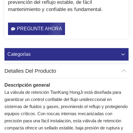
prevención del reflujo estable, de fácil
mantenimiento y confiable es fundamental.
PREGUNTE AHORA
Categorías
Detalles Del Producto
Descripción general
La válvula de retención TianKang HongJi está diseñada para
garantizar un control confiable del flujo unidireccional en
sistemas de fluidos y gases, previniendo el reflujo y protegiendo
equipos críticos. Con roscas internas mecanizadas con
precisión para una fácil instalación, esta válvula de retención
compacta ofrece un sellado estable, baja presión de ruptura y