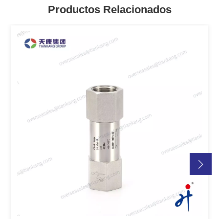
Productos Relacionados