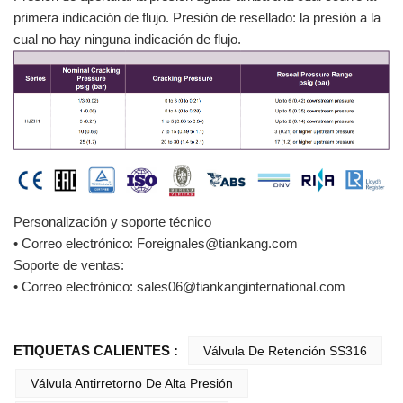
primera indicación de flujo. Presión de resellado: la presión a la
cual no hay ninguna indicación de flujo.
Personalización y soporte técnico
• Correo electrónico: Foreignales@tiankang.com
Soporte de ventas:
• Correo electrónico: sales06@tiankanginternational.com
ETIQUETAS CALIENTES :
Válvula De Retención SS316
Válvula Antirretorno De Alta Presión