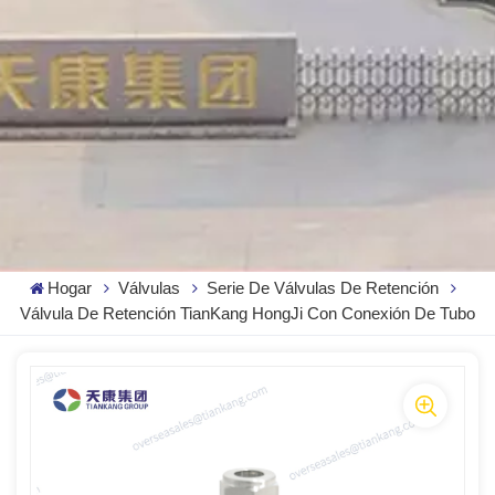
Hogar
Válvulas
Serie De Válvulas De Retención
Válvula De Retención TianKang HongJi Con Conexión De Tubo