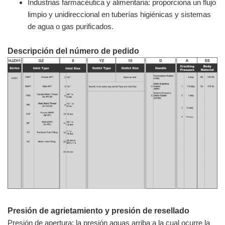
Industrias farmacéutica y alimentaria: proporciona un flujo
limpio y unidireccional en tuberías higiénicas y sistemas
de agua o gas purificados.
Descripción del número de pedido
Presión de agrietamiento y presión de resellado
Presión de apertura: la presión aguas arriba a la cual ocurre la