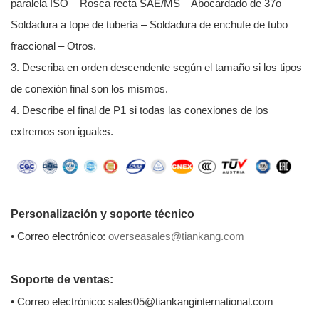
paralela ISO – Rosca recta SAE/MS – Abocardado de 37o –
Soldadura a tope de tubería – Soldadura de enchufe de tubo
fraccional – Otros.
3. Describa en orden descendente según el tamaño si los tipos
de conexión final son los mismos.
4. Describe el final de P1 si todas las conexiones de los
extremos son iguales.
Personalización y soporte técnico
• Correo electrónico:
overseasales@tiankang.com
Soporte de ventas:
• Correo electrónico: sales05@tiankanginternational.com