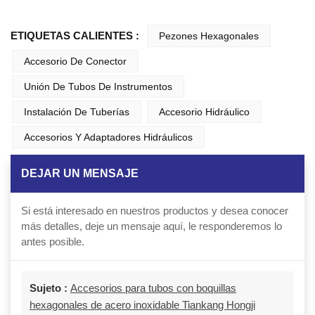
ETIQUETAS CALIENTES :
Pezones Hexagonales
Accesorio De Conector
Unión De Tubos De Instrumentos
Instalación De Tuberías
Accesorio Hidráulico
Accesorios Y Adaptadores Hidráulicos
DEJAR UN MENSAJE
Si está interesado en nuestros productos y desea conocer
más detalles, deje un mensaje aquí, le responderemos lo
antes posible.
Sujeto :
Accesorios para tubos con boquillas
hexagonales de acero inoxidable Tiankang Hongji