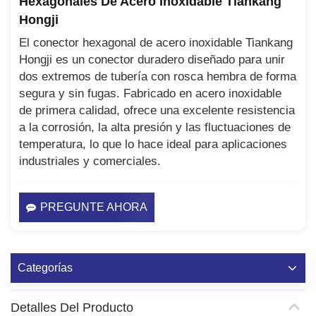
Hexagonales De Acero Inoxidable Tiankang
Hongji
El conector hexagonal de acero inoxidable Tiankang
Hongji es un conector duradero diseñado para unir
dos extremos de tubería con rosca hembra de forma
segura y sin fugas. Fabricado en acero inoxidable
de primera calidad, ofrece una excelente resistencia
a la corrosión, la alta presión y las fluctuaciones de
temperatura, lo que lo hace ideal para aplicaciones
industriales y comerciales.
PREGUNTE AHORA
Categorías
Detalles Del Producto