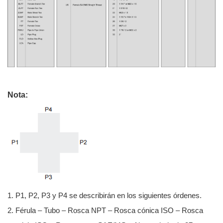
Nota:
1. P1, P2, P3 y P4 se describirán en los siguientes órdenes.
2. Férula – Tubo – Rosca NPT – Rosca cónica ISO – Rosca