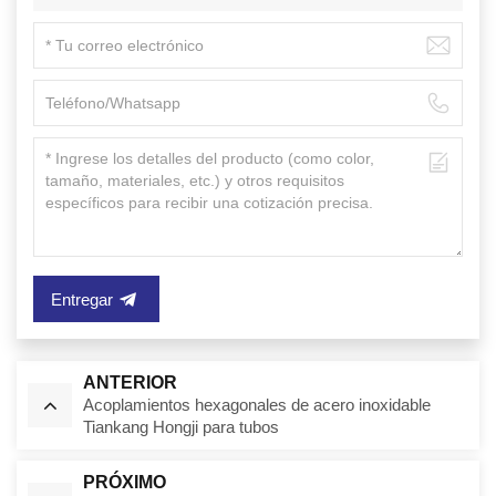
Entregar
ANTERIOR
Acoplamientos hexagonales de acero inoxidable
Tiankang Hongji para tubos
PRÓXIMO