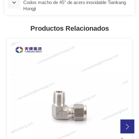
Codos macho de 45° de acero inoxidable Tiankang
Hongji
Productos Relacionados