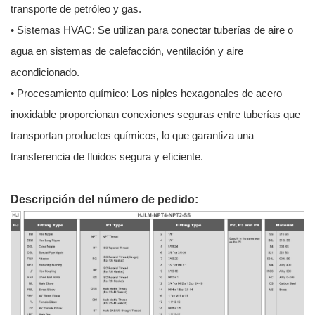
transporte de petróleo y gas.
• Sistemas HVAC: Se utilizan para conectar tuberías de aire o
agua en sistemas de calefacción, ventilación y aire
acondicionado.
• Procesamiento químico: Los niples hexagonales de acero
inoxidable proporcionan conexiones seguras entre tuberías que
transportan productos químicos, lo que garantiza una
transferencia de fluidos segura y eficiente.
Descripción del número de pedido: