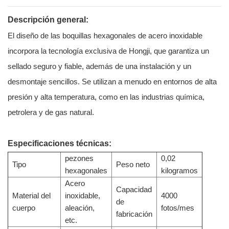
Descripción general:
El diseño de las boquillas hexagonales de acero inoxidable
incorpora la tecnología exclusiva de Hongji, que garantiza un
sellado seguro y fiable, además de una instalación y un
desmontaje sencillos. Se utilizan a menudo en entornos de alta
presión y alta temperatura, como en las industrias química,
petrolera y de gas natural.
Especificaciones técnicas:
pezones
0,02
Tipo
Peso neto
hexagonales
kilogramos
Acero
Capacidad
Material del
inoxidable,
4000
de
cuerpo
aleación,
fotos/mes
fabricación
etc.