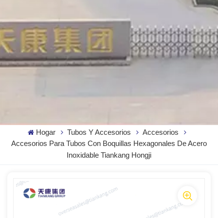
Hogar
Tubos Y Accesorios
Accesorios
Accesorios Para Tubos Con Boquillas Hexagonales De Acero
Inoxidable Tiankang Hongji