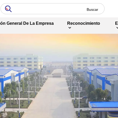
ión General De La Empresa
Reconocimiento
E