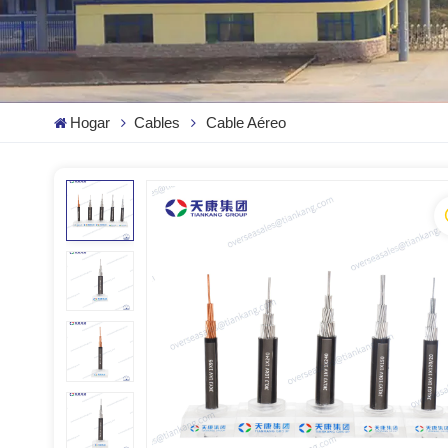
Hogar
Cables
Cable Aéreo