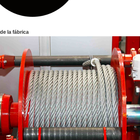
de la fábrica