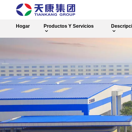
Hogar
Productos Y Servicios
Descripc