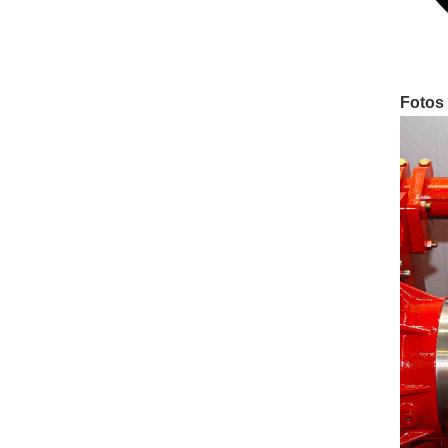
Fotos 