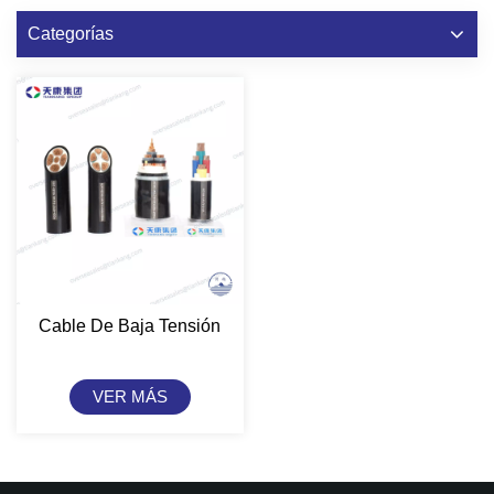
Categorías
Cable De Baja Tensión
VER MÁS