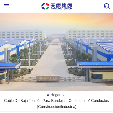
Hogar
Cable De Baja Tensión Para Bandejas, Conductos Y Conductos
(construcción/industria)