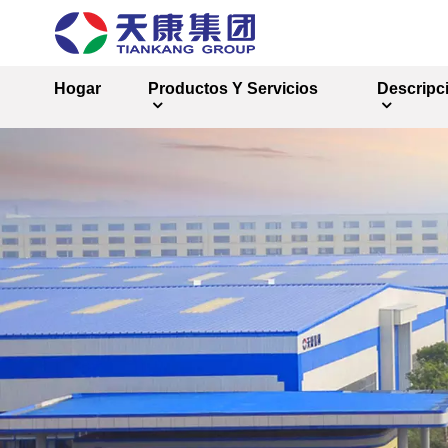
Hogar
Productos Y Servicios
Descripc