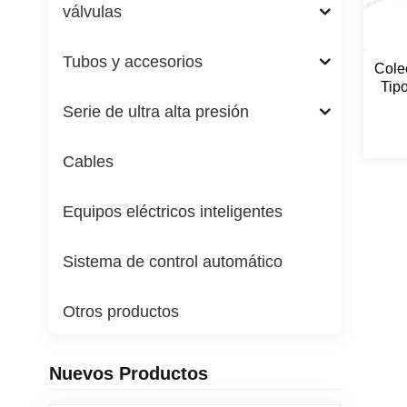
válvulas
Tubos y accesorios
Cole
Tip
Serie de ultra alta presión
Cables
Equipos eléctricos inteligentes
Sistema de control automático
Otros productos
Nuevos Productos