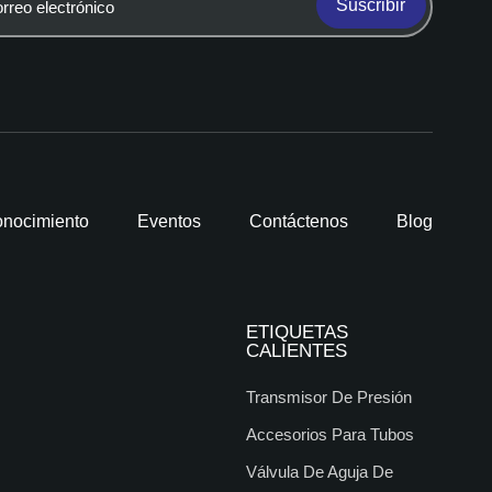
Suscribir
nocimiento
Eventos
Contáctenos
Blog
ETIQUETAS
CALIENTES
Transmisor De Presión
Accesorios Para Tubos
Válvula De Aguja De