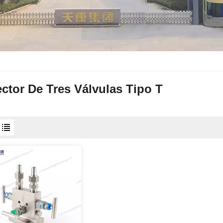
ctor De Tres Válvulas Tipo T