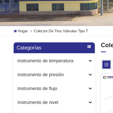
Hogar
Colector De Tres Válvulas Tipo T
Cole
Categorías
Instrumento de temperatura
Instrumento de presión
Instrumento de flujo
Instrumento de nivel