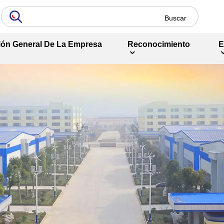
ión General De La Empresa
Reconocimiento
E