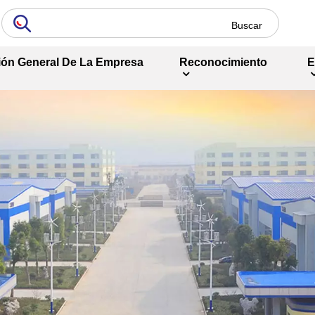
ión General De La Empresa
Reconocimiento
E