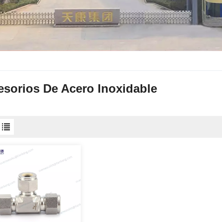
esorios De Acero Inoxidable