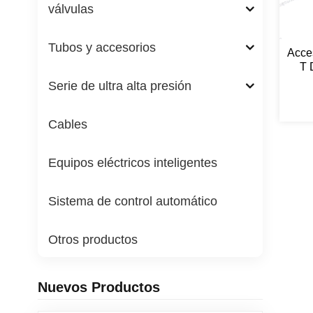
válvulas
Tubos y accesorios
Acce
T 
Inoxi
Serie de ultra alta presión
Cables
Equipos eléctricos inteligentes
Sistema de control automático
Otros productos
Nuevos Productos