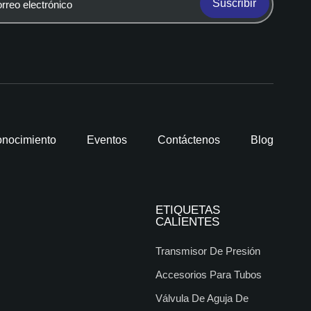
Suscribir
nocimiento
Eventos
Contáctenos
Blog
ETIQUETAS
CALIENTES
Transmisor De Presión
Accesorios Para Tubos
Válvula De Aguja De