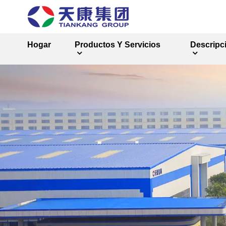
Hogar
Productos Y Servicios
Descripc