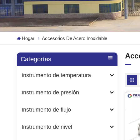
Hogar
Accesorios De Acero Inoxidable
Acc
Categorías
Instrumento de temperatura
Instrumento de presión
Instrumento de flujo
Instrumento de nivel