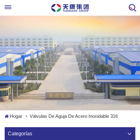
Hogar
Válvulas De Aguja De Acero Inoxidable 316
Categorías