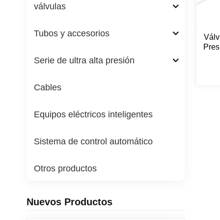
válvulas
Tubos y accesorios
Válv
Pres
Serie de ultra alta presión
Cables
Equipos eléctricos inteligentes
Sistema de control automático
Otros productos
Nuevos Productos