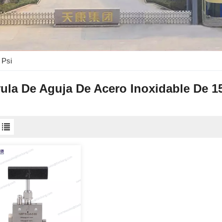
 Psi
ula De Aguja De Acero Inoxidable De 1