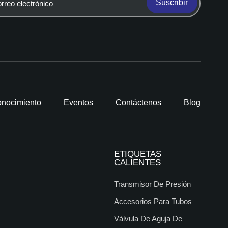
Suscribir
nocimiento
Eventos
Contáctenos
Blog
ETIQUETAS
CALIENTES
Transmisor De Presión
Accesorios Para Tubos
Válvula De Aguja De