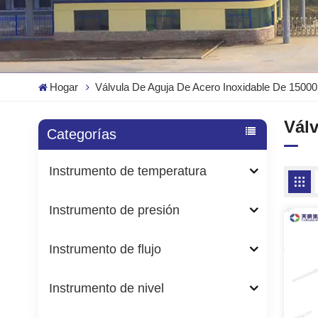
Hogar
Válvula De Aguja De Acero Inoxidable De 15000
Válv
Categorías
Instrumento de temperatura
Instrumento de presión
Instrumento de flujo
Instrumento de nivel