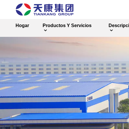
Hogar
Productos Y Servicios
Descripc