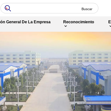
ión General De La Empresa
Reconocimiento
E