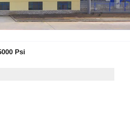
5000 Psi