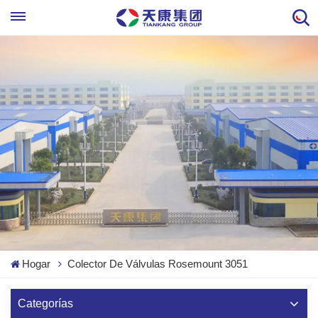
Hogar
Colector De Válvulas Rosemount 3051
Categorías