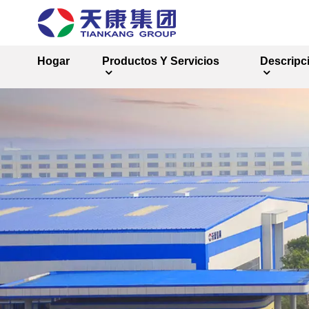
Hogar
Productos Y Servicios
Descripc