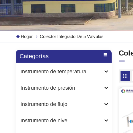
Hogar
Colector Integrado De 5 Válvulas
Cole
Categorías
Instrumento de temperatura
Instrumento de presión
Instrumento de flujo
Instrumento de nivel