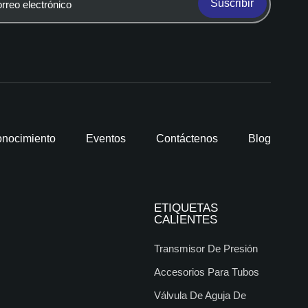
Suscribir
nocimiento
Eventos
Contáctenos
Blog
ETIQUETAS
CALIENTES
Transmisor De Presión
Accesorios Para Tubos
Válvula De Aguja De