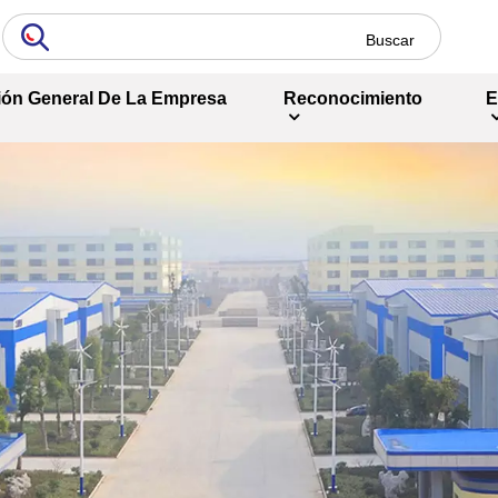
ión General De La Empresa
Reconocimiento
E