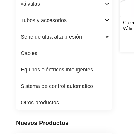
válvulas
Tubos y accesorios
Colec
Válv
Serie de ultra alta presión
Cables
Equipos eléctricos inteligentes
Sistema de control automático
Otros productos
Nuevos Productos