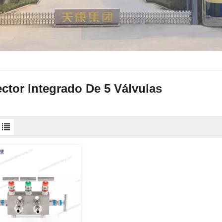
ctor Integrado De 5 Válvulas