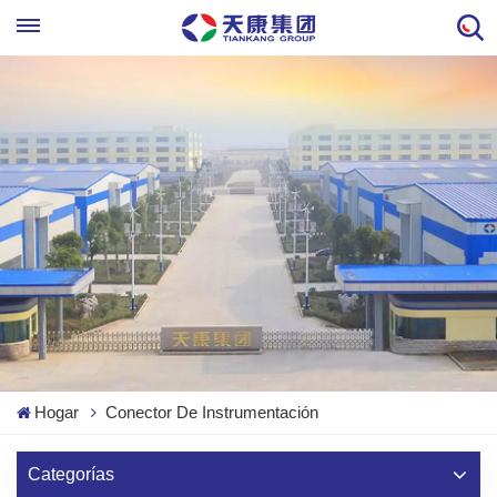
Hogar
Conector De Instrumentación
Categorías