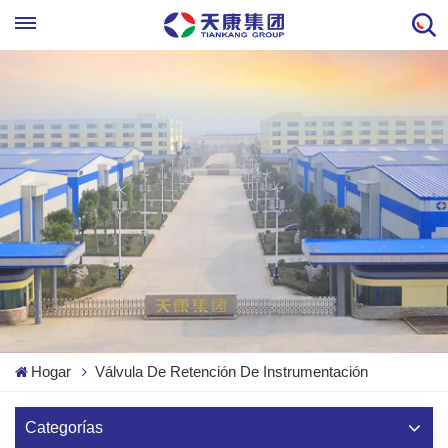
Hogar
Válvula De Retención De Instrumentación
Categorías