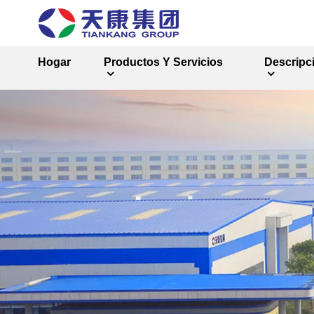
Hogar
Productos Y Servicios
Descripc