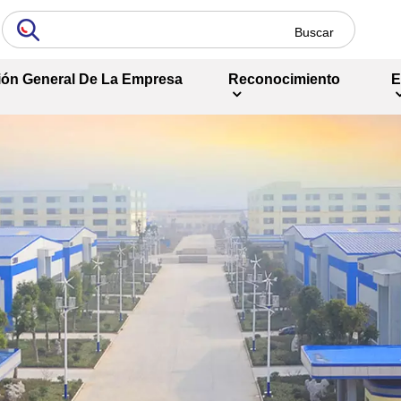
ión General De La Empresa
Reconocimiento
E