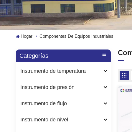
Hogar
Componentes De Equipos Industriales
Com
Categorías
Instrumento de temperatura
Instrumento de presión
Instrumento de flujo
Instrumento de nivel