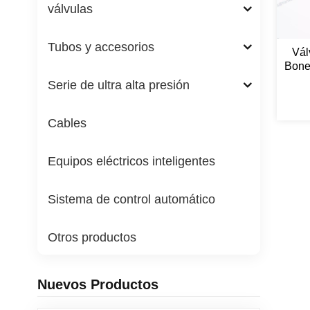
válvulas
Tubos y accesorios
Vál
Bone
Hon
Serie de ultra alta presión
Cables
Equipos eléctricos inteligentes
Sistema de control automático
Otros productos
Nuevos Productos