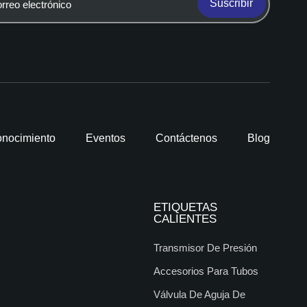
Suscribir
nocimiento
Eventos
Contáctenos
Blog
ETIQUETAS
CALIENTES
Transmisor De Presión
Accesorios Para Tubos
Válvula De Aguja De