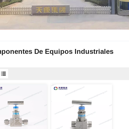
ponentes De Equipos Industriales