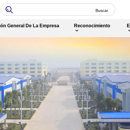
ión General De La Empresa
Reconocimiento
E