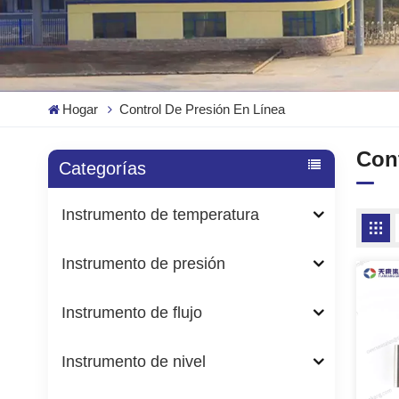
Hogar
Control De Presión En Línea
Con
Categorías
Instrumento de temperatura
Instrumento de presión
Instrumento de flujo
Instrumento de nivel