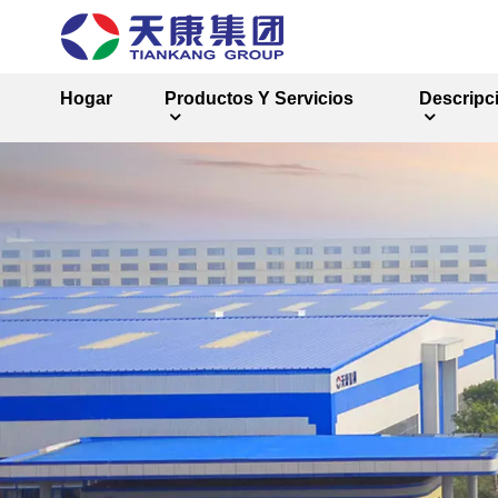
Hogar
Productos Y Servicios
Descripc