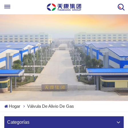
Hogar
Válvula De Alivio De Gas
Categorías