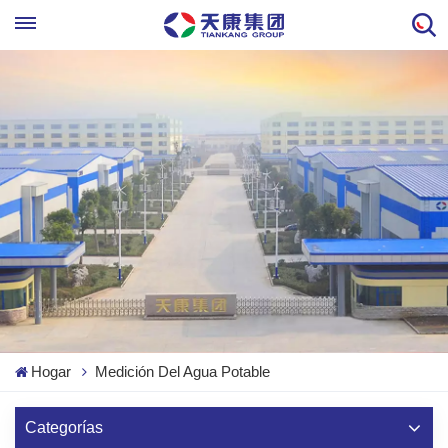
Hogar
Medición Del Agua Potable
Categorías