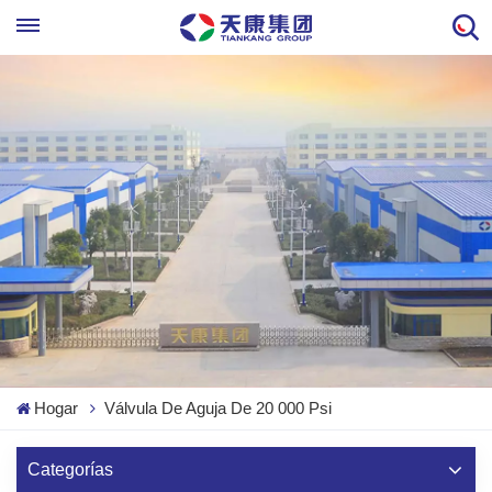
Hogar
Válvula De Aguja De 20 000 Psi
Categorías