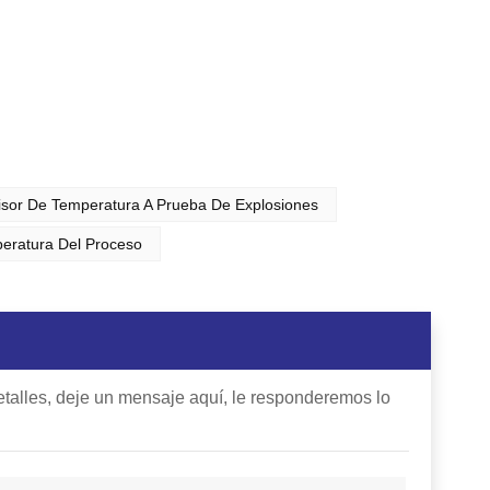
sor De Temperatura A Prueba De Explosiones
eratura Del Proceso
talles, deje un mensaje aquí, le responderemos lo