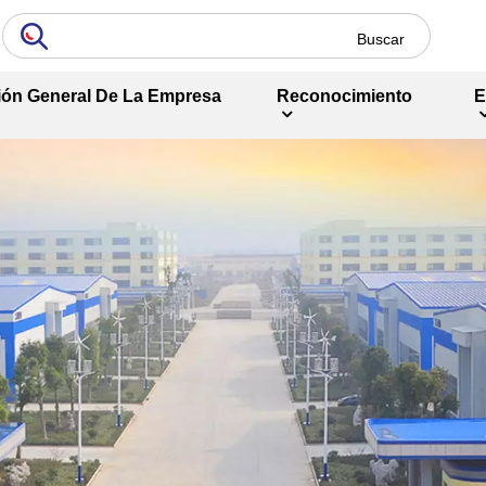
ión General De La Empresa
Reconocimiento
E