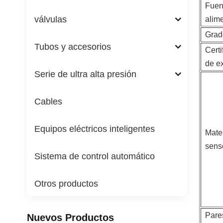
Fuen
válvulas
alim
Grad
Tubos y accesorios
Certi
de e
Serie de ultra alta presión
Cables
Equipos eléctricos inteligentes
Mate
sens
Sistema de control automático
Otros productos
Pare
Nuevos Productos