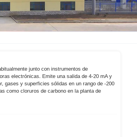
abitualmente junto con instrumentos de
oras electrónicas. Emite una salida de 4-20 mA y
r, gases y superficies sólidas en un rango de -200
as como cloruros de carbono en la planta de