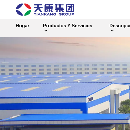
Hogar
Productos Y Servicios
Descripc