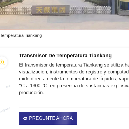
 Temperatura Tiankang
Transmisor De Temperatura Tiankang
El transmisor de temperatura Tiankang se utiliza h
visualización, instrumentos de registro y computad
mide directamente la temperatura de líquidos, vapo
°C a 1300 °C, en presencia de sustancias explosiv
producción.
PREGUNTE AHORA