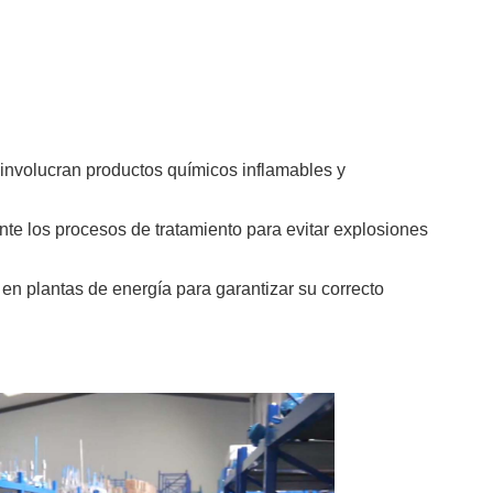
involucran productos químicos inflamables y
te los procesos de tratamiento para evitar explosiones
n plantas de energía para garantizar su correcto