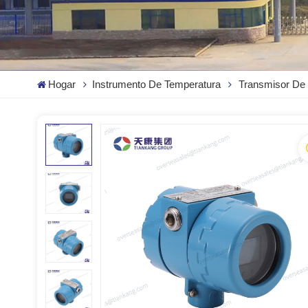
Hogar
Instrumento De Temperatura
Transmisor De