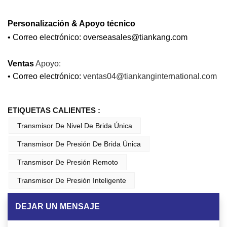
Personalización
& Apoyo técnico
•
Correo electrónico:
overseasales@tiankang.com
Ventas
Apoyo:
•
Correo electrónico:
ventas04@tiankanginternational.com
ETIQUETAS CALIENTES :
Transmisor De Nivel De Brida Única
Transmisor De Presión De Brida Única
Transmisor De Presión Remoto
Transmisor De Presión Inteligente
DEJAR UN MENSAJE