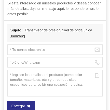
Si está interesado en nuestros productos y desea conocer
más detalles, deje un mensaje aquí, le responderemos lo
antes posible.
Sujeto :
Transmisor de presión/nivel de brida única
Tiankang
Entregar