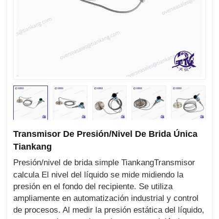
Transmisor De Presión/nivel De Brida Única
Tiankang
Presión/nivel de brida simple Tiankang
Transmisor
calcula
El nivel del líquido se mide midiendo la
presión en el fondo del recipiente. Se utiliza
ampliamente en automatización industrial y control
de procesos. Al medir la presión estática del líquido,