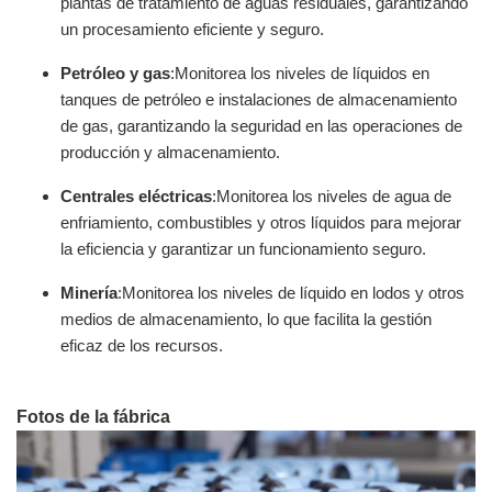
plantas de tratamiento de aguas residuales, garantizando
un procesamiento eficiente y seguro.
Petróleo y gas
:Monitorea los niveles de líquidos en
tanques de petróleo e instalaciones de almacenamiento
de gas, garantizando la seguridad en las operaciones de
producción y almacenamiento.
Centrales eléctricas
:Monitorea los niveles de agua de
enfriamiento, combustibles y otros líquidos para mejorar
la eficiencia y garantizar un funcionamiento seguro.
Minería
:Monitorea los niveles de líquido en lodos y otros
medios de almacenamiento, lo que facilita la gestión
eficaz de los recursos.
Fotos de la fábrica