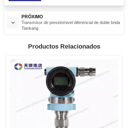
PRÓXIMO
Transmisor de presión/nivel diferencial de doble brida
Tiankang
Productos Relacionados