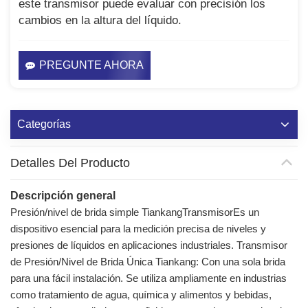
este transmisor puede evaluar con precisión los
cambios en la altura del líquido.
PREGUNTE AHORA
Categorías
Detalles Del Producto
Descripción general
Presión/nivel de brida simple Tiankang
Transmisor
Es un
dispositivo esencial para la medición precisa de niveles y
presiones de líquidos en aplicaciones industriales. Transmisor
de Presión/Nivel de Brida Única Tiankang: Con una sola brida
para una fácil instalación. Se utiliza ampliamente en industrias
como tratamiento de agua, química y alimentos y bebidas,