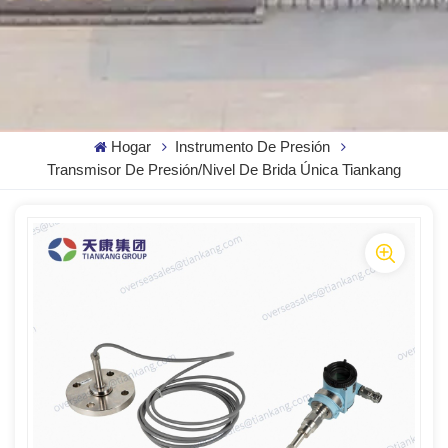
Hogar
Instrumento De Presión
Transmisor De Presión/nivel De Brida Única Tiankang